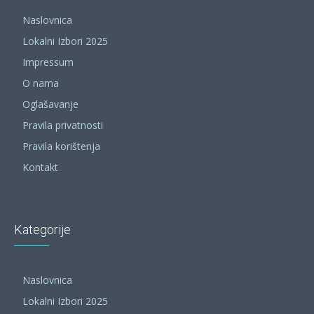
Naslovnica
Lokalni Izbori 2025
Impressum
O nama
Oglašavanje
Pravila privatnosti
Pravila korištenja
Kontakt
Kategorije
Naslovnica
Lokalni Izbori 2025