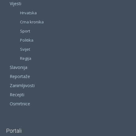
Vijesti
Hrvatska
Crna kronika
Sport
Politika
Svijet
Regija
Slavonija
Reportaže
Zanimljivosti
Recepti
Osmrtnice
Portali