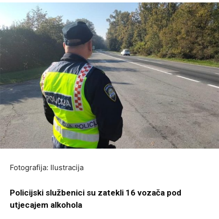
Fotografija: Ilustracija
Policijski službenici su zatekli 16 vozača pod
utjecajem alkohola