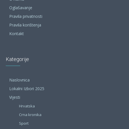
Oglašavanje
Pravila privatnosti
Pravila korištenja
Kontakt
Kategorije
Naslovnica
Lokalni Izbori 2025
Vijesti
Hrvatska
Crna kronika
Sport