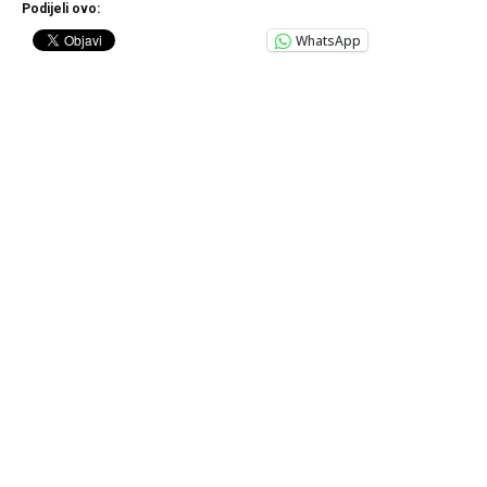
Podijeli ovo:
WhatsApp