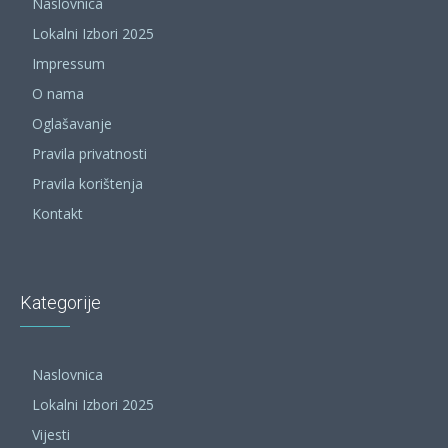
Naslovnica
Lokalni Izbori 2025
Impressum
O nama
Oglašavanje
Pravila privatnosti
Pravila korištenja
Kontakt
Kategorije
Naslovnica
Lokalni Izbori 2025
Vijesti