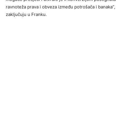
ravnoteža prava i obveza između potrošača i banaka”,
zaključuju u Franku.