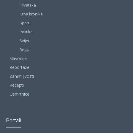
Hrvatska
Crna kronika
Sport
Politika
Svijet
Regija
Slavonija
Reportaže
Zanimljivosti
Recepti
Osmrtnice
Portali