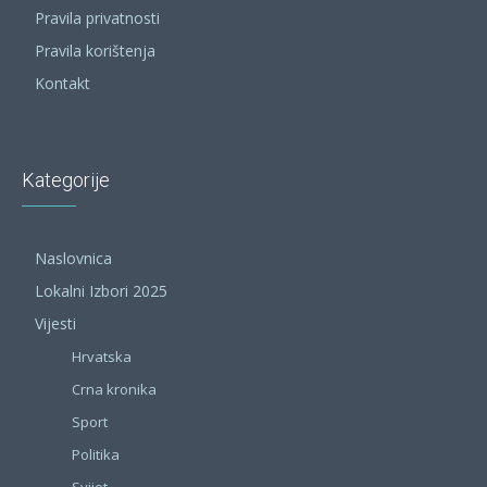
Pravila privatnosti
Pravila korištenja
Kontakt
Kategorije
Naslovnica
Lokalni Izbori 2025
Vijesti
Hrvatska
Crna kronika
Sport
Politika