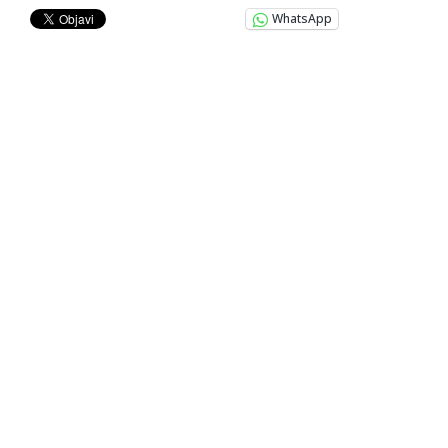
WhatsApp