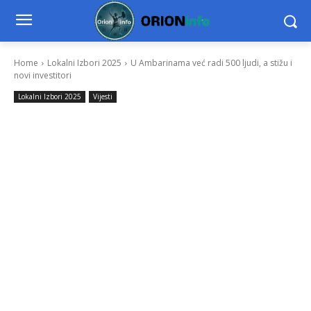
Home
Lokalni Izbori 2025
U Ambarinama već radi 500 ljudi, a stižu i
novi investitori
Lokalni Izbori 2025
Vijesti