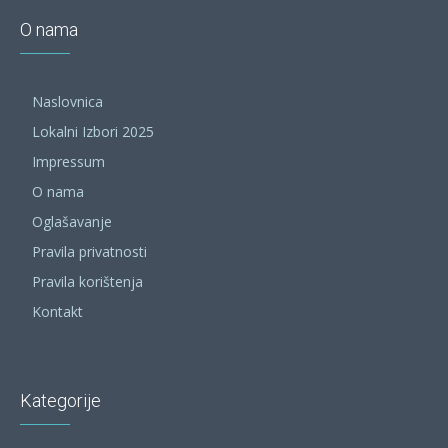
O nama
Naslovnica
Lokalni Izbori 2025
Impressum
O nama
Oglašavanje
Pravila privatnosti
Pravila korištenja
Kontakt
Kategorije