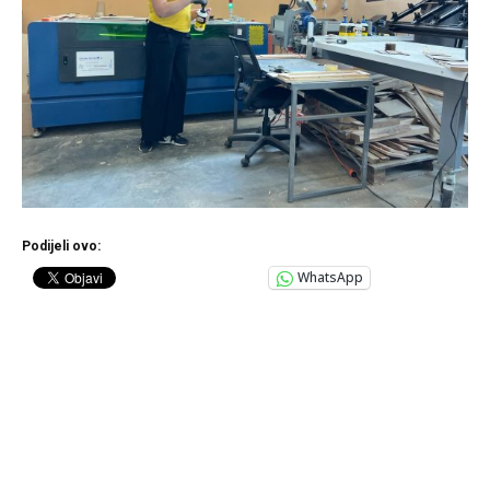
Podijeli ovo:
WhatsApp