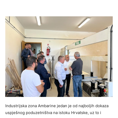
Industrijska zona Ambarine jedan je od najboljih dokaza
uspješnog poduzetništva na istoku Hrvatske, uz to i