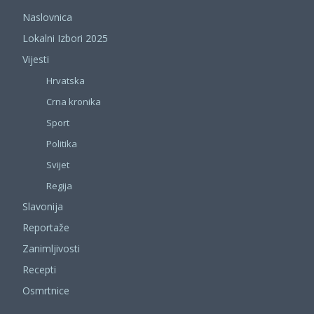
Naslovnica
Lokalni Izbori 2025
Vijesti
Hrvatska
Crna kronika
Sport
Politika
Svijet
Regija
Slavonija
Reportaže
Zanimljivosti
Recepti
Osmrtnice