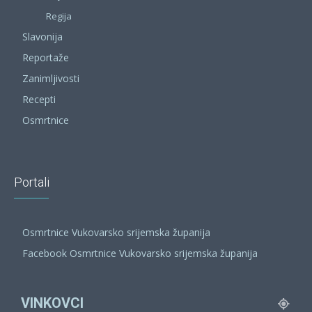
Regija
Slavonija
Reportaže
Zanimljivosti
Recepti
Osmrtnice
Portali
Osmrtnice Vukovarsko srijemska županija
Facebook Osmrtnice Vukovarsko srijemska županija
VINKOVCI