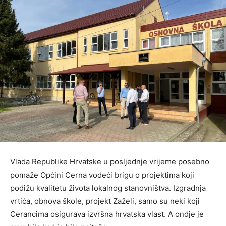
Vlada Republike Hrvatske u posljednje vrijeme posebno
pomaže Općini Cerna vodeći brigu o projektima koji
podižu kvalitetu života lokalnog stanovništva. Izgradnja
vrtića, obnova škole, projekt Zaželi, samo su neki koji
Cerancima osigurava izvršna hrvatska vlast. A ondje je