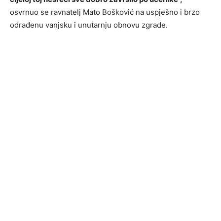
osvrnuo se ravnatelj Mato Bošković na uspješno i brzo
odrađenu vanjsku i unutarnju obnovu zgrade.