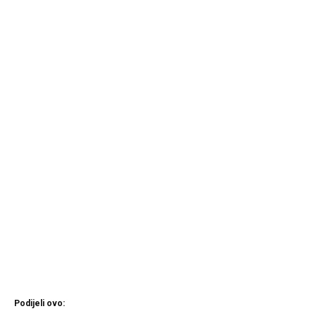
Podijeli ovo: