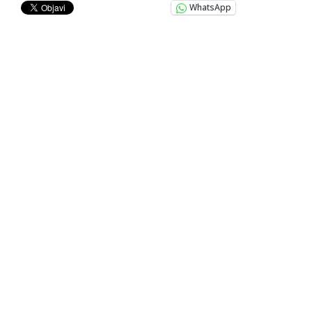
WhatsApp