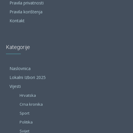
Pravila privatnosti
Pravila korištenja
Kontakt
Kategorije
Naslovnica
Lokalni Izbori 2025
Vijesti
Hrvatska
Crna kronika
Sport
Politika
Svijet