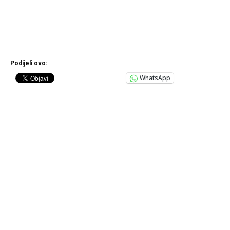
Podijeli ovo:
WhatsApp