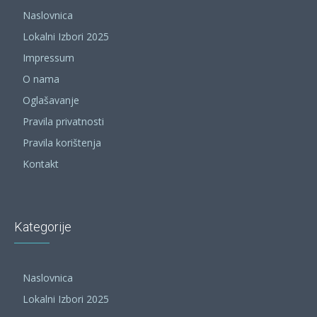
Naslovnica
Lokalni Izbori 2025
Impressum
O nama
Oglašavanje
Pravila privatnosti
Pravila korištenja
Kontakt
Kategorije
Naslovnica
Lokalni Izbori 2025