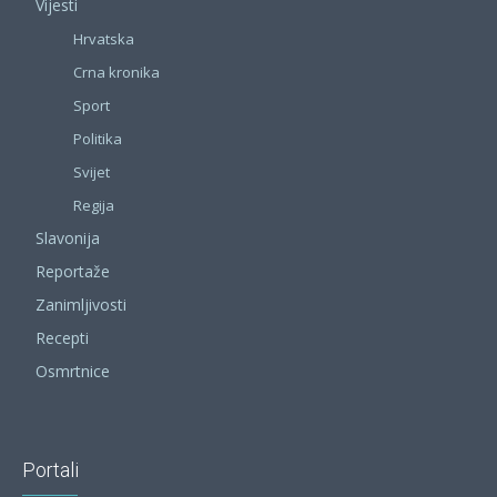
Vijesti
Hrvatska
Crna kronika
Sport
Politika
Svijet
Regija
Slavonija
Reportaže
Zanimljivosti
Recepti
Osmrtnice
Portali