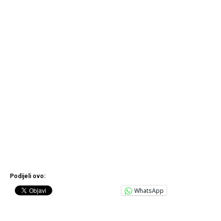
Podijeli ovo:
WhatsApp