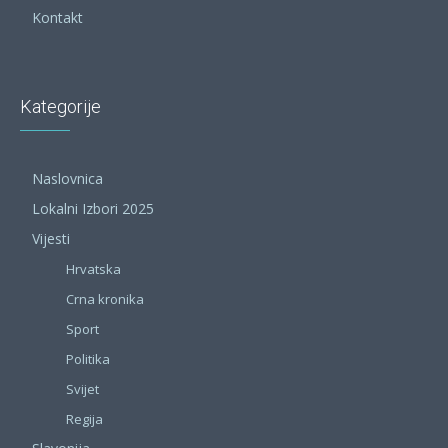
Kontakt
Kategorije
Naslovnica
Lokalni Izbori 2025
Vijesti
Hrvatska
Crna kronika
Sport
Politika
Svijet
Regija