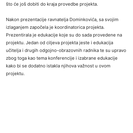
što će još dobiti do kraja provedbe projekta.
Nakon prezentacije ravnatelja Dominkovića, sa svojim
izlaganjem započela je koordinatorica projekta.
Prezentirala je edukacije koje su do sada provedene na
projektu. Jedan od ciljeva projekta jeste i edukacija
učitelja i drugih odgojno-obrazovnih radnika te su upravo
zbog toga kao tema konferencije i izabrane edukacije
kako bi se dodatno istakla njihova važnost u ovom
projektu.