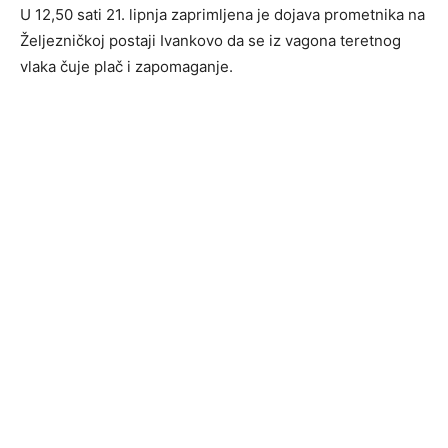
U 12,50 sati 21. lipnja zaprimljena je dojava prometnika na
Željezničkoj postaji Ivankovo da se iz vagona teretnog
vlaka čuje plač i zapomaganje.