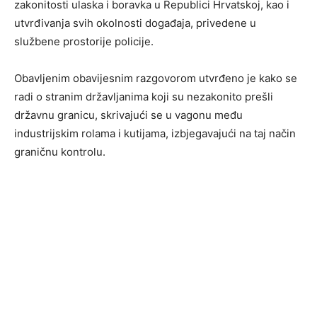
zakonitosti ulaska i boravka u Republici Hrvatskoj, kao i
utvrđivanja svih okolnosti događaja, privedene u
službene prostorije policije.
Obavljenim obavijesnim razgovorom utvrđeno je kako se
radi o stranim državljanima koji su nezakonito prešli
državnu granicu, skrivajući se u vagonu među
industrijskim rolama i kutijama, izbjegavajući na taj način
graničnu kontrolu.