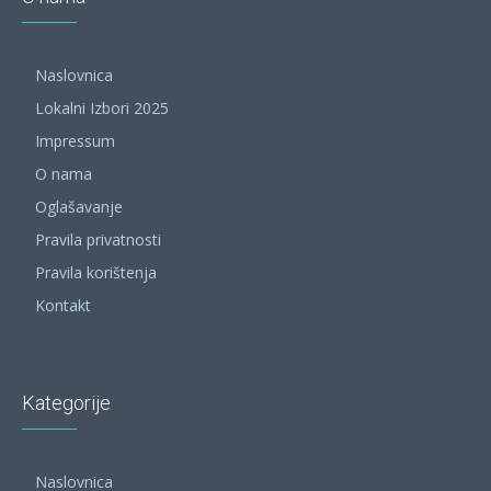
Naslovnica
Lokalni Izbori 2025
Impressum
O nama
Oglašavanje
Pravila privatnosti
Pravila korištenja
Kontakt
Kategorije
Naslovnica