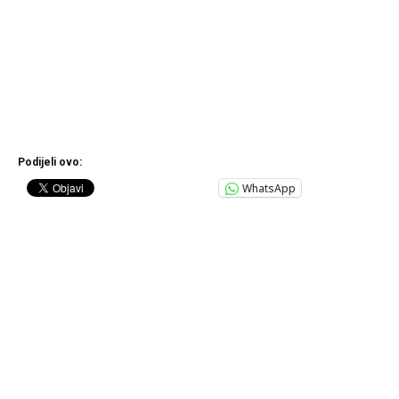
Podijeli ovo:
WhatsApp