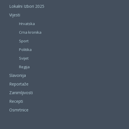
Lokalni Izbori 2025
Vijesti
Hrvatska
Crna kronika
Sport
Politika
Svijet
Regija
Slavonija
Reportaže
Zanimljivosti
Recepti
Osmrtnice