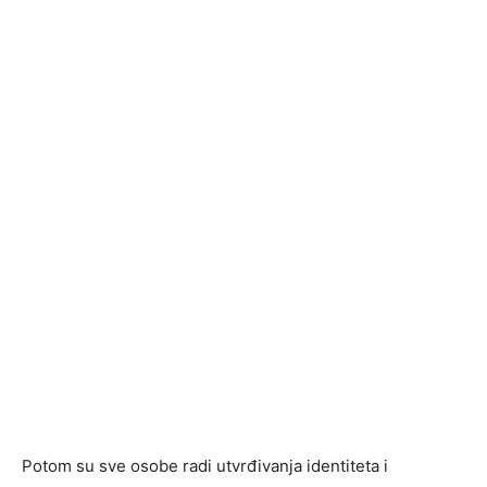
Potom su sve osobe radi utvrđivanja identiteta i