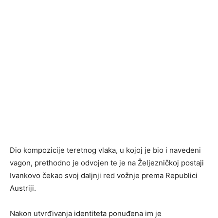
Dio kompozicije teretnog vlaka, u kojoj je bio i navedeni
vagon, prethodno je odvojen te je na Željezničkoj postaji
Ivankovo čekao svoj daljnji red vožnje prema Republici
Austriji.
Nakon utvrđivanja identiteta ponuđena im je