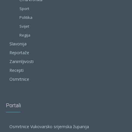
Sport
Politika
Svijet
Regija
Slavonija
Reportaže
Zanimljivosti
Recepti
Osmrtnice
Portali
Osmrtnice Vukovarsko srijemska županija