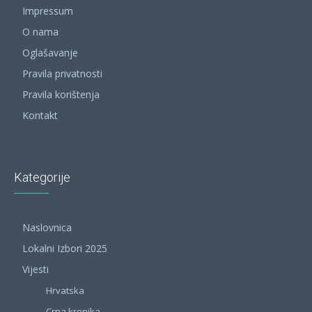
Impressum
O nama
Oglašavanje
Pravila privatnosti
Pravila korištenja
Kontakt
Kategorije
Naslovnica
Lokalni Izbori 2025
Vijesti
Hrvatska
Crna kronika