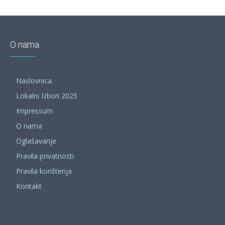
O nama
Naslovnica
Lokalni Izbori 2025
Impressum
O nama
Oglašavanje
Pravila privatnosti
Pravila korištenja
Kontakt