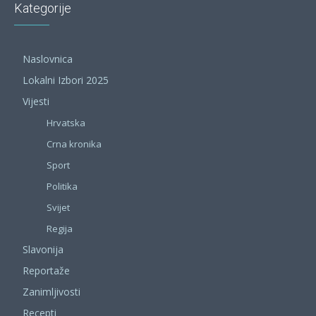
Kategorije
Naslovnica
Lokalni Izbori 2025
Vijesti
Hrvatska
Crna kronika
Sport
Politika
Svijet
Regija
Slavonija
Reportaže
Zanimljivosti
Recepti