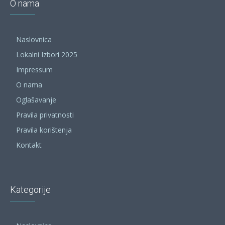
O nama
Naslovnica
Lokalni Izbori 2025
Impressum
O nama
Oglašavanje
Pravila privatnosti
Pravila korištenja
Kontakt
Kategorije