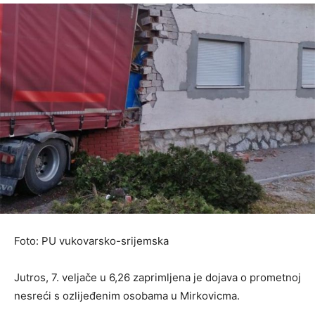
Foto: PU vukovarsko-srijemska
Jutros, 7. veljače u 6,26 zaprimljena je dojava o prometnoj
nesreći s ozlijeđenim osobama u Mirkovicma.