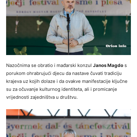
Nazočnima se obratio i mađarski konzul
Janos Magdo
s
porukom ohrabrujući djecu da nastave čuvati tradiciju
krajeva uz kojih dolaze i da ovakve manifestacije ključne
su za očuvanje kulturnog identiteta, ali i promicanje
vrijednosti zajedništva u društvu.