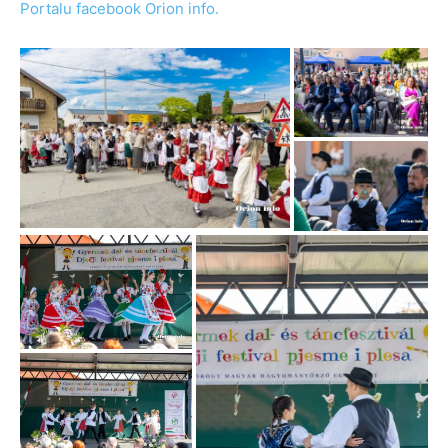
Portalu facebook Orion info.