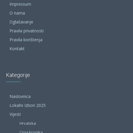
Impressum
O nama
Oglašavanje
Pravila privatnosti
Pravila korištenja
Kontakt
Kategorije
Naslovnica
Lokalni Izbori 2025
Vijesti
Hrvatska
Crna kronika