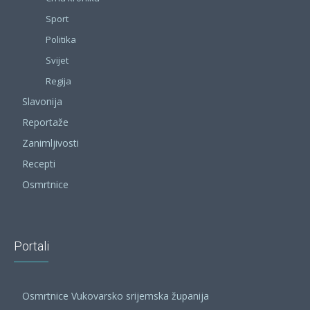
Sport
Politika
Svijet
Regija
Slavonija
Reportaže
Zanimljivosti
Recepti
Osmrtnice
Portali
Osmrtnice Vukovarsko srijemska županija