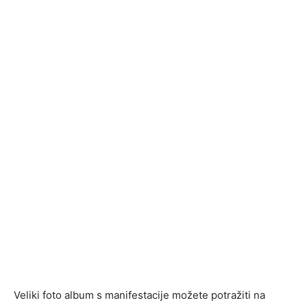
Veliki foto album s manifestacije možete potražiti na