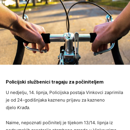
Policijski službenici tragaju za počiniteljem
U nedjelju, 14. lipnja, Policijska postaja Vinkovci zaprimila
je od 24-godišnjaka kaznenu prijavu za kazneno
djelo
Krađa.
Naime, nepoznati počinitelj je tijekom 13/14. lipnja iz