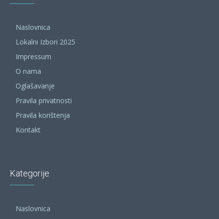
Naslovnica
Lokalni Izbori 2025
Impressum
O nama
Oglašavanje
Pravila privatnosti
Pravila korištenja
Kontakt
Kategorije
Naslovnica