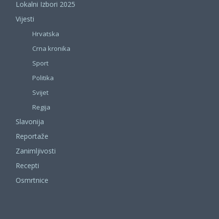
Lokalni Izbori 2025
Vijesti
Hrvatska
Crna kronika
Sport
Politika
Svijet
Regija
Slavonija
Reportaže
Zanimljivosti
Recepti
Osmrtnice