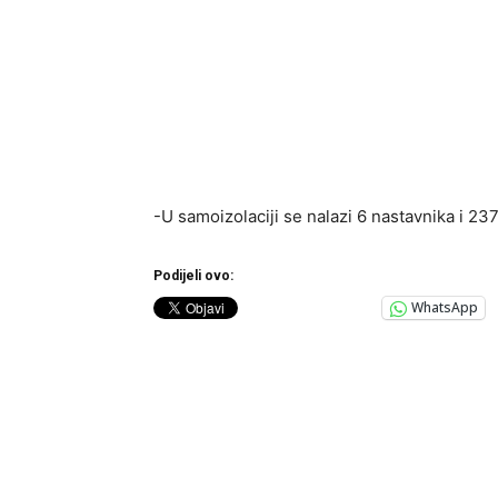
-U samoizolaciji se nalazi 6 nastavnika i 23
Podijeli ovo:
WhatsApp