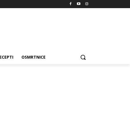
ECEPTI
OSMRTNICE