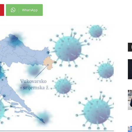
WhatsApp