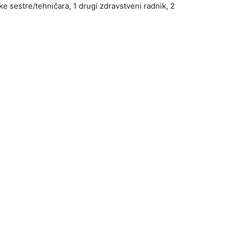
ke sestre/tehničara, 1 drugi zdravstveni radnik, 2