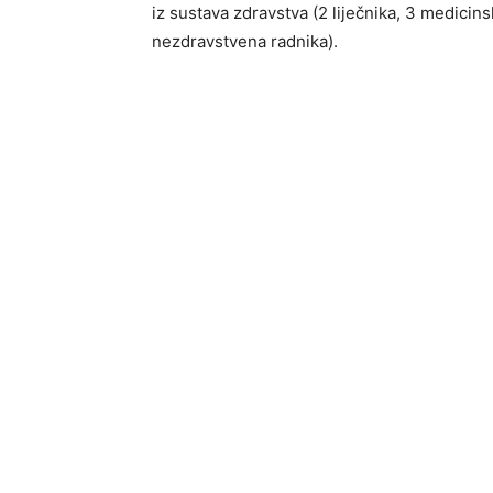
iz sustava zdravstva (2 liječnika, 3 medicins
nezdravstvena radnika).