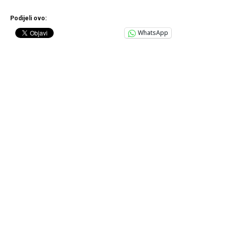
Podijeli ovo:
WhatsApp