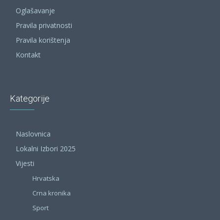
Oglašavanje
Pravila privatnosti
Pravila korištenja
Kontakt
Kategorije
Naslovnica
Lokalni Izbori 2025
Vijesti
Hrvatska
Crna kronika
Sport