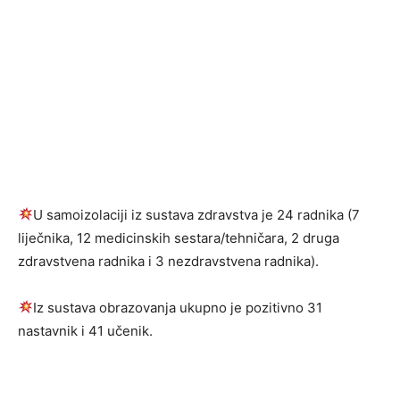
U samoizolaciji iz sustava zdravstva je 24 radnika (7
liječnika, 12 medicinskih sestara/tehničara, 2 druga
zdravstvena radnika i 3 nezdravstvena radnika).
Iz sustava obrazovanja ukupno je pozitivno 31
nastavnik i 41 učenik.