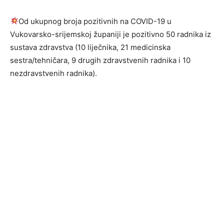
Od ukupnog broja pozitivnih na COVID-19 u
Vukovarsko-srijemskoj županiji je pozitivno 50 radnika iz
sustava zdravstva (10 liječnika, 21 medicinska
sestra/tehničara, 9 drugih zdravstvenih radnika i 10
nezdravstvenih radnika).