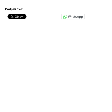
Podijeli ovo:
WhatsApp