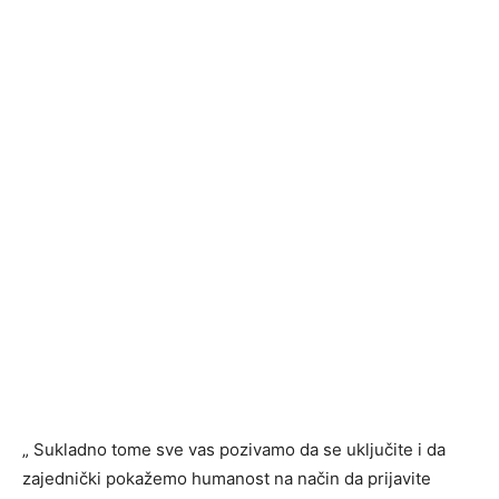
„ Sukladno tome sve vas pozivamo da se uključite i da
zajednički pokažemo humanost na način da prijavite