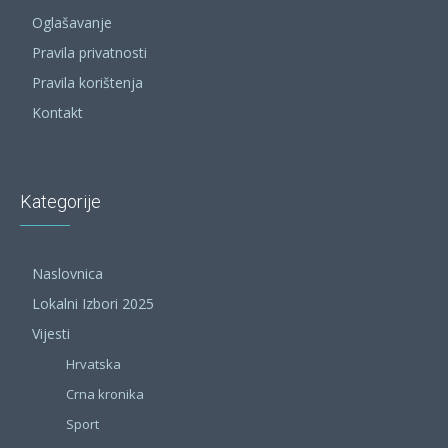
Oglašavanje
Pravila privatnosti
Pravila korištenja
Kontakt
Kategorije
Naslovnica
Lokalni Izbori 2025
Vijesti
Hrvatska
Crna kronika
Sport