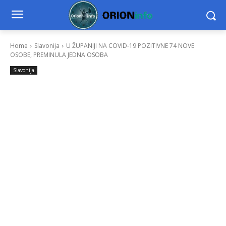
Home
Slavonija
U ŽUPANIJI NA COVID-19 POZITIVNE 74 NOVE
OSOBE, PREMINULA JEDNA OSOBA
Slavonija