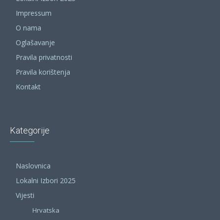
Impressum
O nama
Oglašavanje
Pravila privatnosti
Pravila korištenja
Kontakt
Kategorije
Naslovnica
Lokalni Izbori 2025
Vijesti
Hrvatska