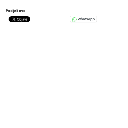
Podijeli ovo:
WhatsApp