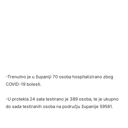
-Trenutno je u županiji 70 osoba hospitalizirano zbog
COVID-19 bolesti.
-U protekla 24 sata testirano je 389 osoba, te je ukupno
do sada testiranih osoba na području županije 59561.