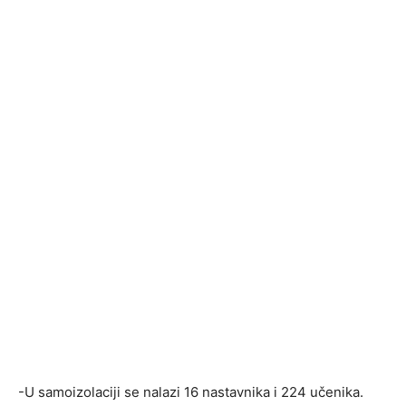
-U samoizolaciji se nalazi 16 nastavnika i 224 učenika.