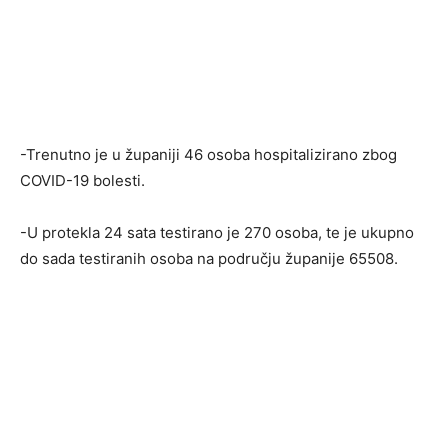
-Trenutno je u županiji 46 osoba hospitalizirano zbog
COVID-19 bolesti.
-U protekla 24 sata testirano je 270 osoba, te je ukupno
do sada testiranih osoba na području županije 65508.