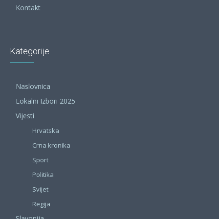
Kontakt
Kategorije
Naslovnica
Lokalni Izbori 2025
Vijesti
Hrvatska
Crna kronika
Sport
Politika
Svijet
Regija
Slavonija