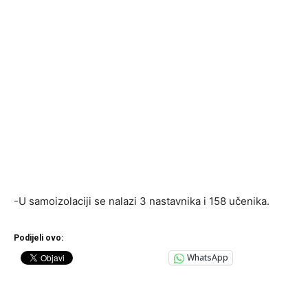
-U samoizolaciji se nalazi 3 nastavnika i 158 učenika.
Podijeli ovo:
WhatsApp