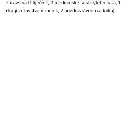
zdravstva (1 liječnik, 3 medicinske sestre/tehničara, 1
drugi zdravstveni radnik, 2 nezdravstvena radnika).