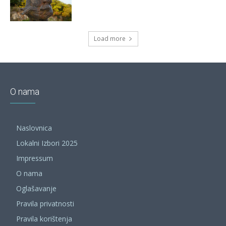
Load more
O nama
Naslovnica
Lokalni Izbori 2025
Impressum
O nama
Oglašavanje
Pravila privatnosti
Pravila korištenja