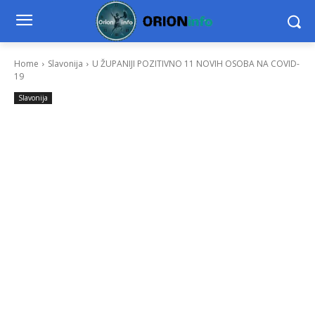
Home
Slavonija
U ŽUPANIJI POZITIVNO 11 NOVIH OSOBA NA COVID-
19
Slavonija