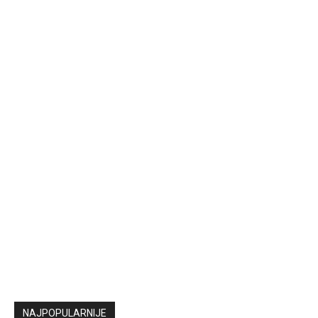
NAJPOPULARNIJE