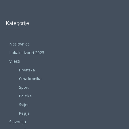
Kategorije
Naslovnica
Lokalni Izbori 2025
Vijesti
Hrvatska
Crna kronika
Sport
Politika
Svijet
Regija
Slavonija