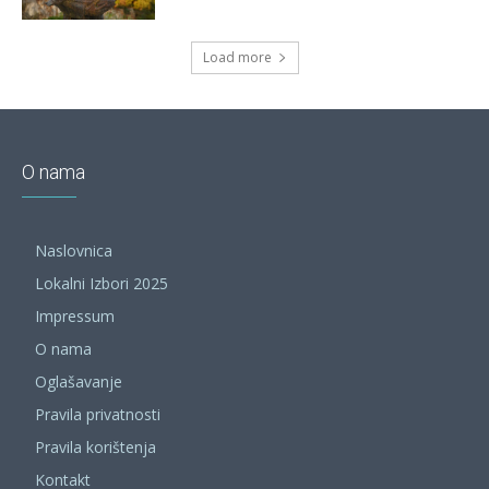
Load more
O nama
Naslovnica
Lokalni Izbori 2025
Impressum
O nama
Oglašavanje
Pravila privatnosti
Pravila korištenja
Kontakt