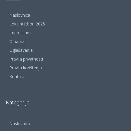
Naslovnica
Lokalni Izbori 2025
Impressum
O nama
Oglašavanje
Pravila privatnosti
Pravila korištenja
Kontakt
Kategorije
Naslovnica