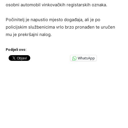
osobni automobil vinkovačkih registarskih oznaka.
Počinitelj je napustio mjesto događaja, ali je po
policijskim službenicima vrlo brzo pronađen te uručen
mu je prekršajni nalog.
Podijeli ovo:
WhatsApp