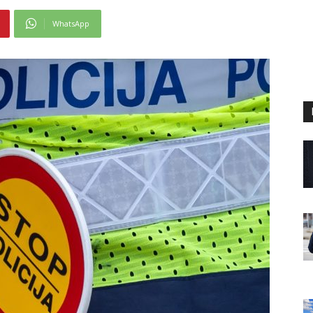
WhatsApp