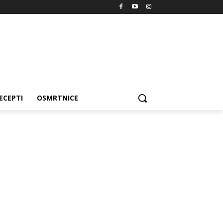
ECEPTI
OSMRTNICE