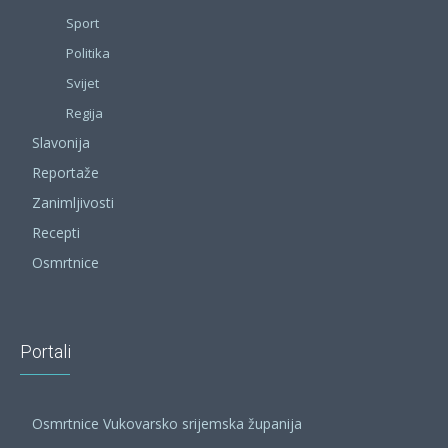
Sport
Politika
Svijet
Regija
Slavonija
Reportaže
Zanimljivosti
Recepti
Osmrtnice
Portali
Osmrtnice Vukovarsko srijemska županija