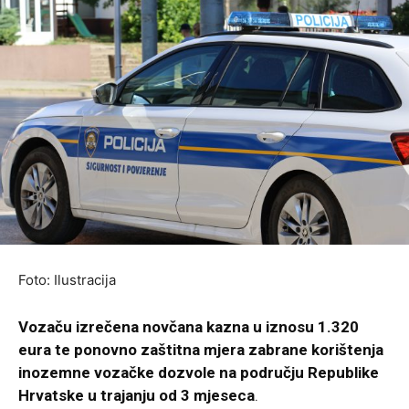
Foto: Ilustracija
Vozaču izrečena novčana kazna u iznosu 1.320
eura te ponovno zaštitna mjera zabrane korištenja
inozemne vozačke dozvole na području Republike
Hrvatske u trajanju od 3 mjeseca
.