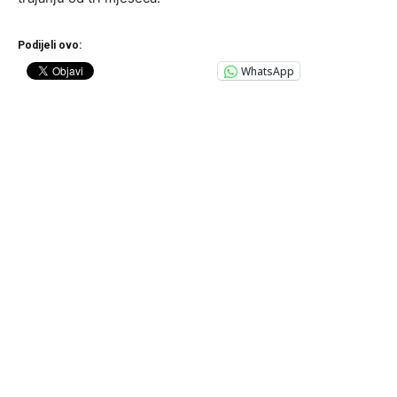
Podijeli ovo:
WhatsApp