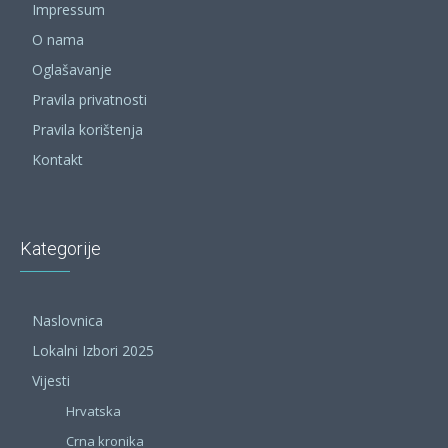
Impressum
O nama
Oglašavanje
Pravila privatnosti
Pravila korištenja
Kontakt
Kategorije
Naslovnica
Lokalni Izbori 2025
Vijesti
Hrvatska
Crna kronika