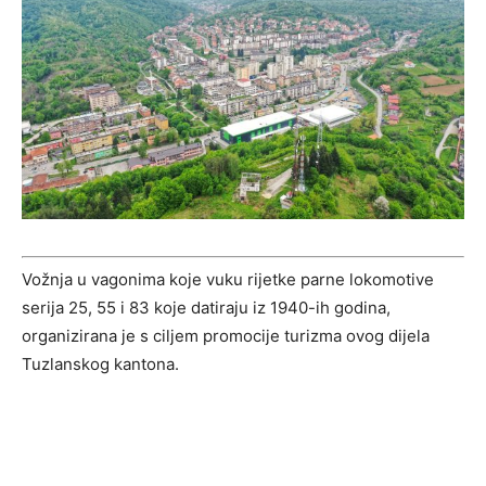
Vožnja u vagonima koje vuku rijetke parne lokomotive
serija 25, 55 i 83 koje datiraju iz 1940-ih godina,
organizirana je s ciljem promocije turizma ovog dijela
Tuzlanskog kantona.