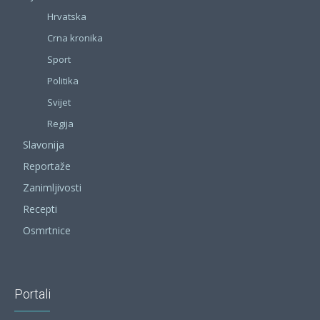
Hrvatska
Crna kronika
Sport
Politika
Svijet
Regija
Slavonija
Reportaže
Zanimljivosti
Recepti
Osmrtnice
Portali