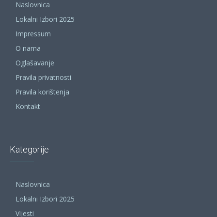
Naslovnica
Lokalni Izbori 2025
Impressum
O nama
Oglašavanje
Pravila privatnosti
Pravila korištenja
Kontakt
Kategorije
Naslovnica
Lokalni Izbori 2025
Vijesti