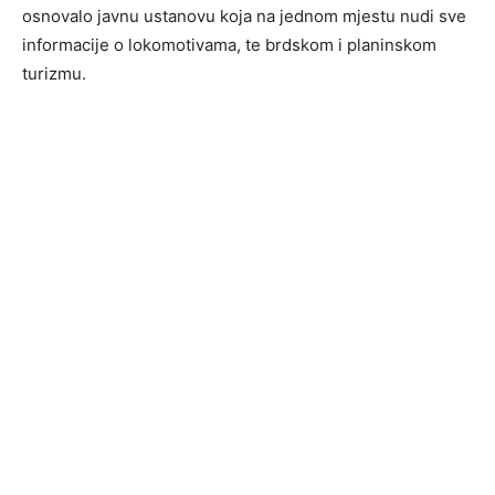
osnovalo javnu ustanovu koja na jednom mjestu nudi sve
informacije o lokomotivama, te brdskom i planinskom
turizmu.