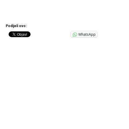
Podijeli ovo:
WhatsApp