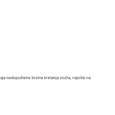
aja nedopuštene brzine kretanja vozila, najviše na