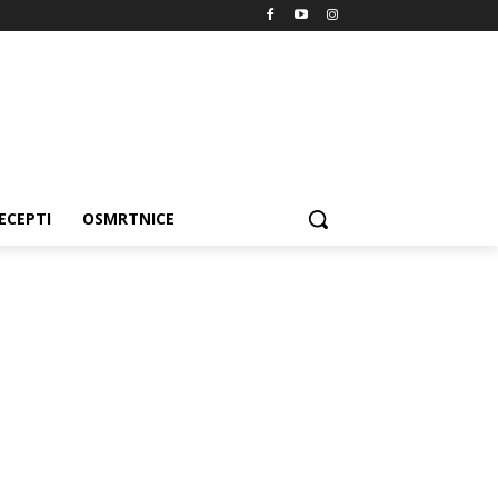
ECEPTI
OSMRTNICE