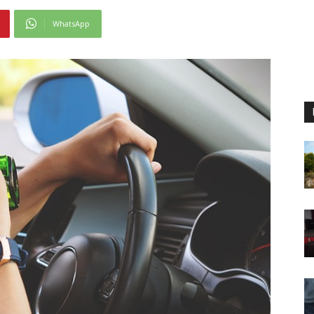
WhatsApp