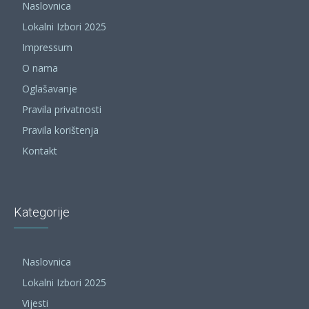
Naslovnica
Lokalni Izbori 2025
Impressum
O nama
Oglašavanje
Pravila privatnosti
Pravila korištenja
Kontakt
Kategorije
Naslovnica
Lokalni Izbori 2025
Vijesti