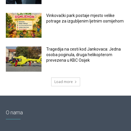
Vinkovački park postaje mjesto velike
potrage za izgubljenim ljetnim osmijehom
Tragedija na cesti kod Jankovaca: Jedna
osoba poginula, druga helikopterom
prevezena u KBC Osijek
Load more
O nama