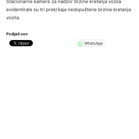
Stacionarne kamere za nadzor brzine kretanja vozila
evidentirale su tri prekršaja nedopuštene brzine kretanja
vozila.
Podijeli ovo:
WhatsApp