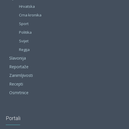
Hrvatska
Crna kronika
Sport
Politika
Svijet
Regija
Slavonija
Reportaže
Zanimljivosti
Recepti
Osmrtnice
Portali