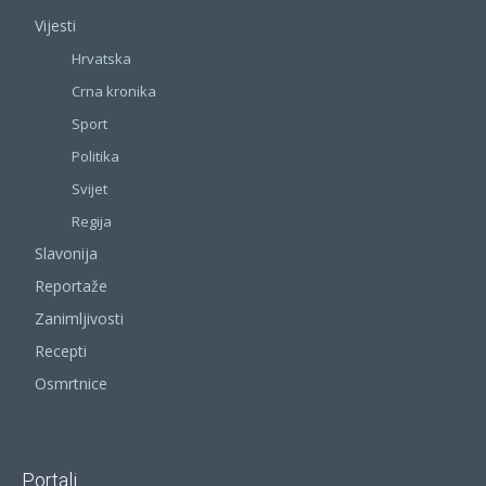
Vijesti
Hrvatska
Crna kronika
Sport
Politika
Svijet
Regija
Slavonija
Reportaže
Zanimljivosti
Recepti
Osmrtnice
Portali