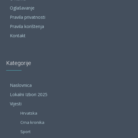
Oglašavanje
Pravila privatnosti
Pravila korištenja
Kontakt
Kategorije
Naslovnica
Lokalni Izbori 2025
Vijesti
Hrvatska
Crna kronika
Sport