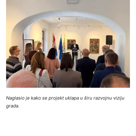
Naglasio je kako se projekt uklapa u širu razvojnu viziju
grada.