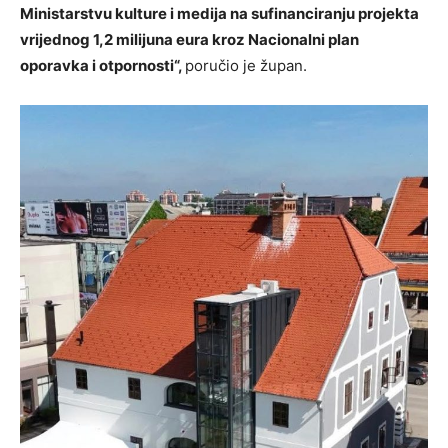
Ministarstvu kulture i medija na sufinanciranju projekta
vrijednog 1,2 milijuna eura kroz Nacionalni plan
oporavka i otpornosti“,
poručio je župan.