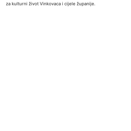
za kulturni život Vinkovaca i cijele županije.