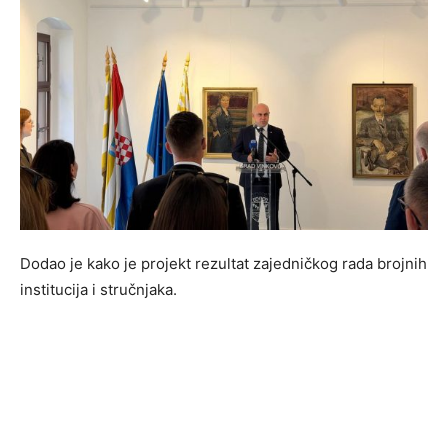
Dodao je kako je projekt rezultat zajedničkog rada brojnih
institucija i stručnjaka.