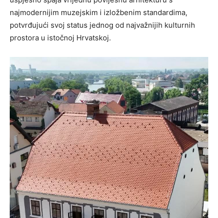
najmodernijim muzejskim i izložbenim standardima,
potvrđujući svoj status jednog od najvažnijih kulturnih
prostora u istočnoj Hrvatskoj.