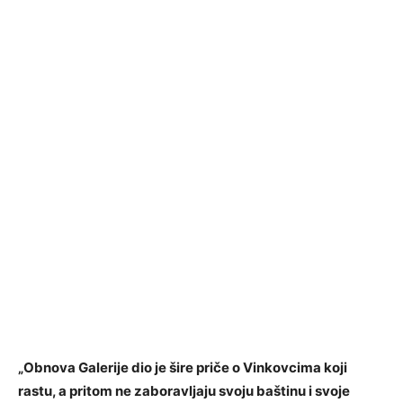
„Obnova Galerije dio je šire priče o Vinkovcima koji
rastu, a pritom ne zaboravljaju svoju baštinu i svoje