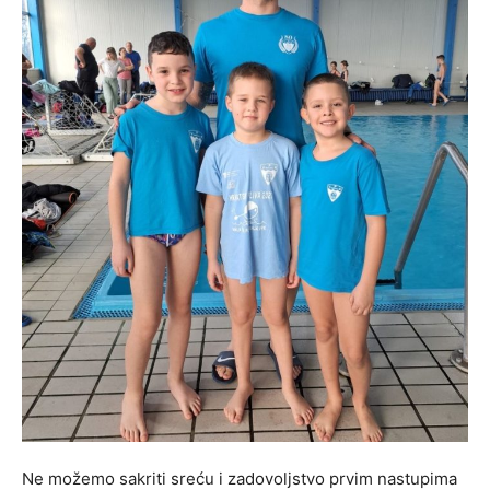
Ne možemo sakriti sreću i zadovoljstvo prvim nastupima