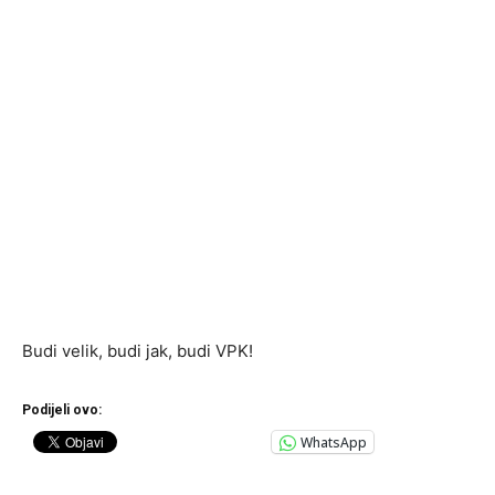
Budi velik, budi jak, budi VPK!
Podijeli ovo:
WhatsApp