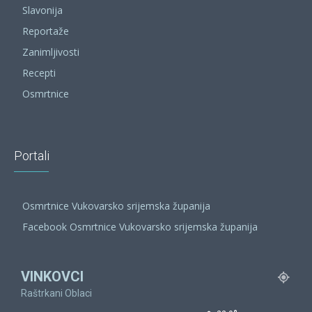
Slavonija
Reportaže
Zanimljivosti
Recepti
Osmrtnice
Portali
Osmrtnice Vukovarsko srijemska županija
Facebook Osmrtnice Vukovarsko srijemska županija
VINKOVCI
Raštrkani Oblaci