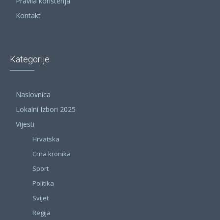
Pravila korištenja
Kontakt
Kategorije
Naslovnica
Lokalni Izbori 2025
Vijesti
Hrvatska
Crna kronika
Sport
Politika
Svijet
Regija