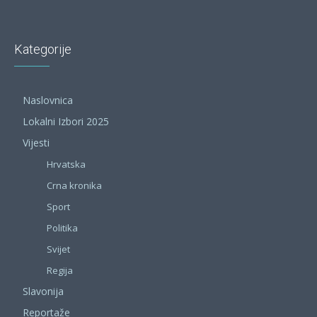
Kategorije
Naslovnica
Lokalni Izbori 2025
Vijesti
Hrvatska
Crna kronika
Sport
Politika
Svijet
Regija
Slavonija
Reportaže