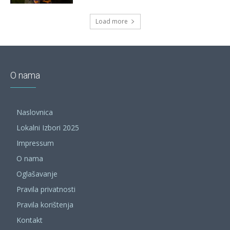
Load more
O nama
Naslovnica
Lokalni Izbori 2025
Impressum
O nama
Oglašavanje
Pravila privatnosti
Pravila korištenja
Kontakt