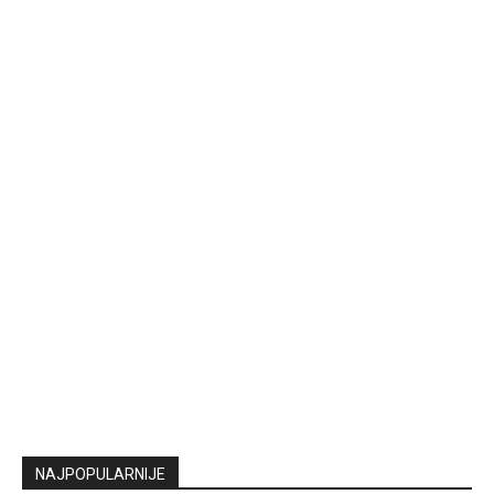
NAJPOPULARNIJE