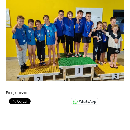
Podijeli ovo:
WhatsApp