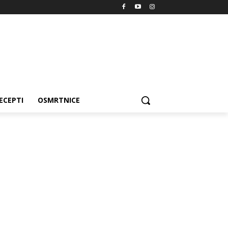
ECEPTI
OSMRTNICE