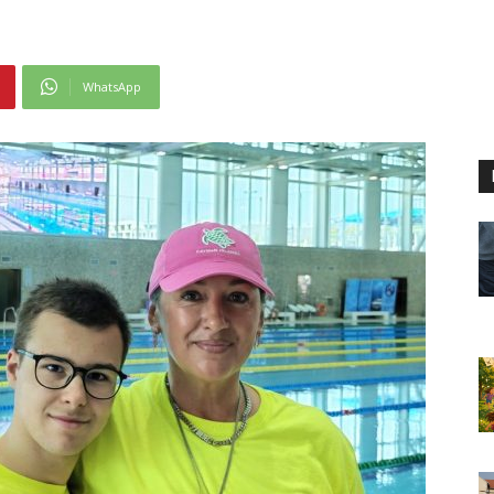
WhatsApp