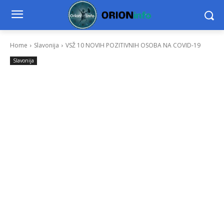
Home
Slavonija
VSŽ 10 NOVIH POZITIVNIH OSOBA NA COVID-19
Slavonija