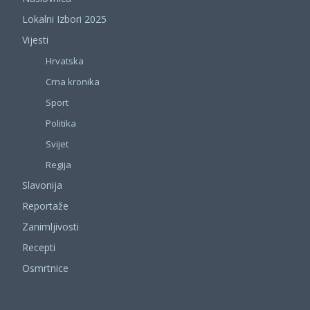
Lokalni Izbori 2025
Vijesti
Hrvatska
Crna kronika
Sport
Politika
Svijet
Regija
Slavonija
Reportaže
Zanimljivosti
Recepti
Osmrtnice