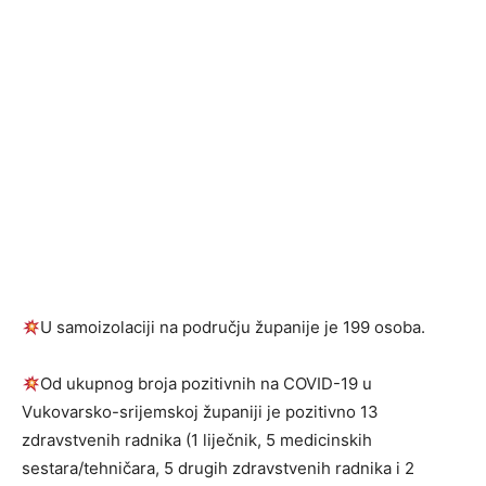
U samoizolaciji na području županije je 199 osoba.
Od ukupnog broja pozitivnih na COVID-19 u
Vukovarsko-srijemskoj županiji je pozitivno 13
zdravstvenih radnika (1 liječnik, 5 medicinskih
sestara/tehničara, 5 drugih zdravstvenih radnika i 2