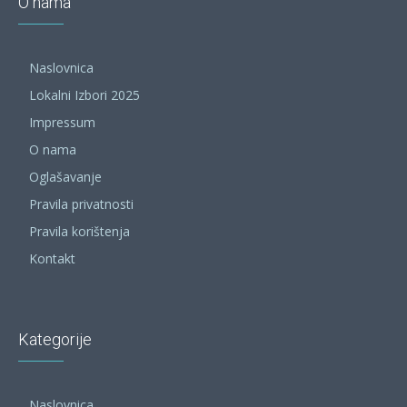
O nama
Naslovnica
Lokalni Izbori 2025
Impressum
O nama
Oglašavanje
Pravila privatnosti
Pravila korištenja
Kontakt
Kategorije
Naslovnica