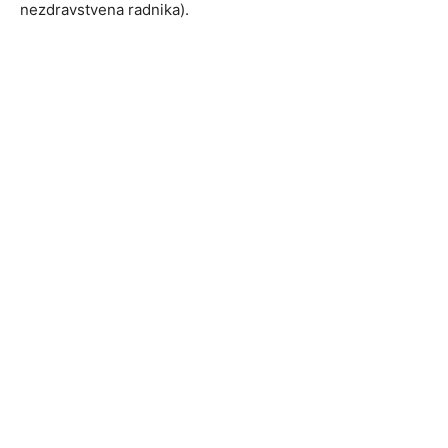
nezdravstvena radnika).