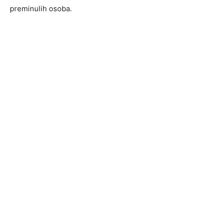
preminulih osoba.