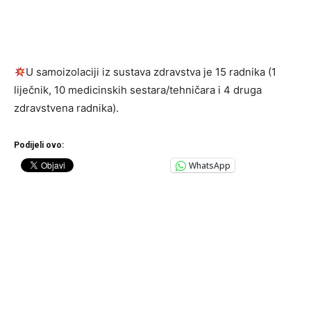
U samoizolaciji iz sustava zdravstva je 15 radnika (1
liječnik, 10 medicinskih sestara/tehničara i 4 druga
zdravstvena radnika).
Podijeli ovo:
WhatsApp