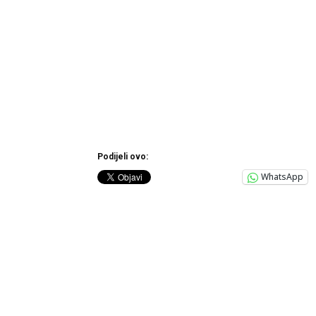
Podijeli ovo:
WhatsApp