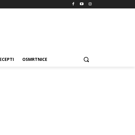
ECEPTI
OSMRTNICE