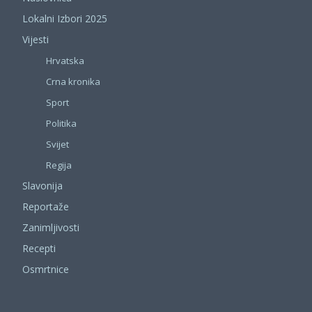
Lokalni Izbori 2025
Vijesti
Hrvatska
Crna kronika
Sport
Politika
Svijet
Regija
Slavonija
Reportaže
Zanimljivosti
Recepti
Osmrtnice