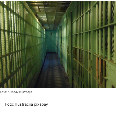
Foto: pixabay ilustracija
Foto: Ilustracija pixabay