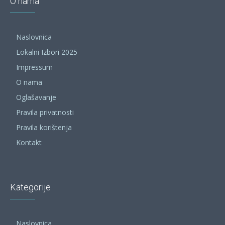
O nama
Naslovnica
Lokalni Izbori 2025
Impressum
O nama
Oglašavanje
Pravila privatnosti
Pravila korištenja
Kontakt
Kategorije
Naslovnica