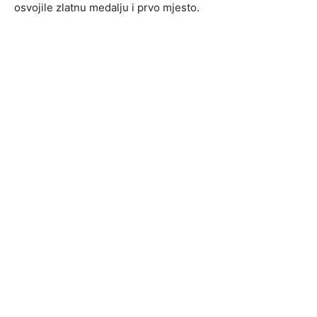
osvojile zlatnu medalju i prvo mjesto.