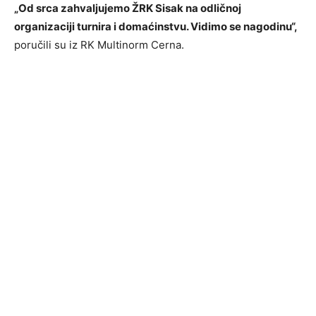
„Od srca zahvaljujemo ŽRK Sisak na odličnoj
organizaciji turnira i domaćinstvu. Vidimo se nagodinu“,
poručili su iz RK Multinorm Cerna.