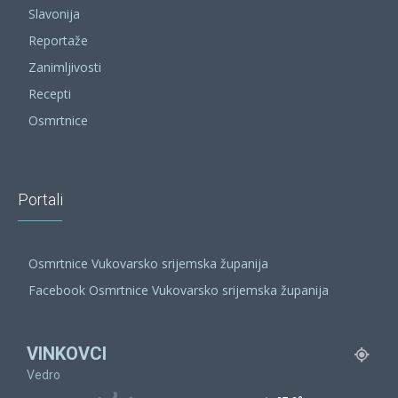
Slavonija
Reportaže
Zanimljivosti
Recepti
Osmrtnice
Portali
Osmrtnice Vukovarsko srijemska županija
Facebook Osmrtnice Vukovarsko srijemska županija
VINKOVCI
Vedro