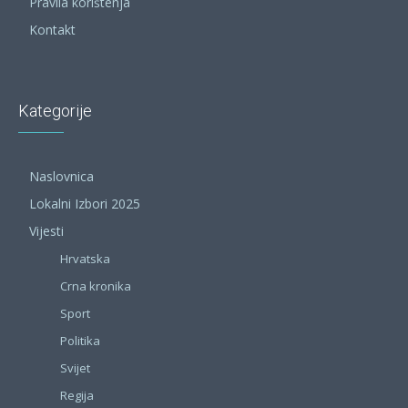
Pravila korištenja
Kontakt
Kategorije
Naslovnica
Lokalni Izbori 2025
Vijesti
Hrvatska
Crna kronika
Sport
Politika
Svijet
Regija