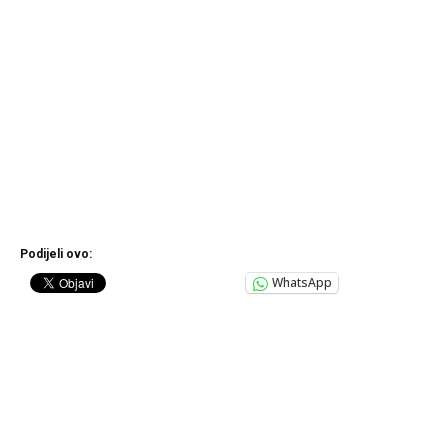
Podijeli ovo:
WhatsApp