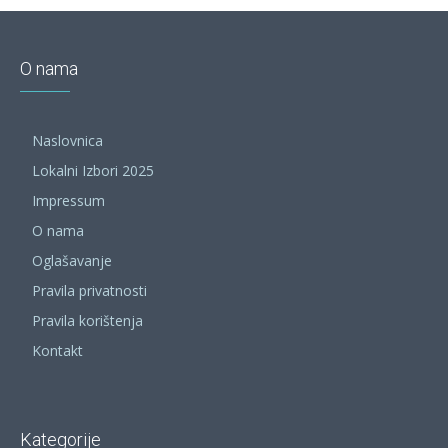
O nama
Naslovnica
Lokalni Izbori 2025
Impressum
O nama
Oglašavanje
Pravila privatnosti
Pravila korištenja
Kontakt
Kategorije