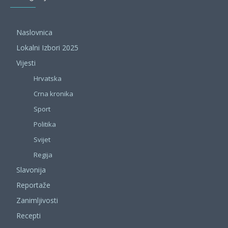
Naslovnica
Lokalni Izbori 2025
Vijesti
Hrvatska
Crna kronika
Sport
Politika
Svijet
Regija
Slavonija
Reportaže
Zanimljivosti
Recepti