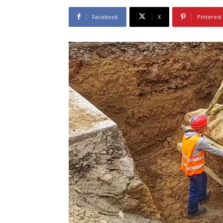
Facebook
X
Pinterest