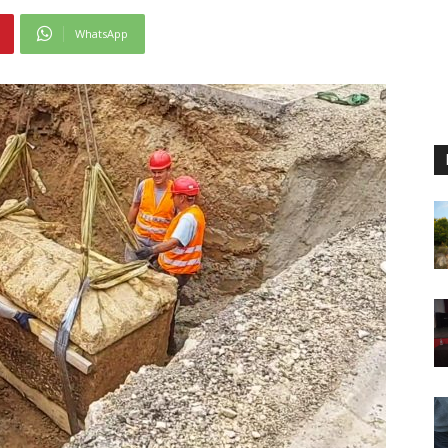
WhatsApp