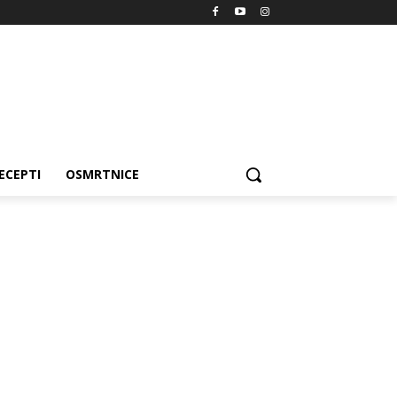
ECEPTI
OSMRTNICE