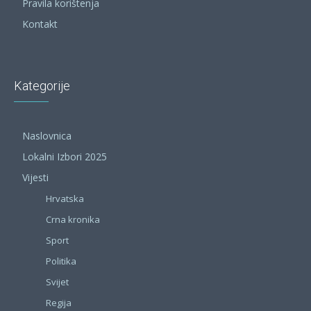
Pravila korištenja
Kontakt
Kategorije
Naslovnica
Lokalni Izbori 2025
Vijesti
Hrvatska
Crna kronika
Sport
Politika
Svijet
Regija