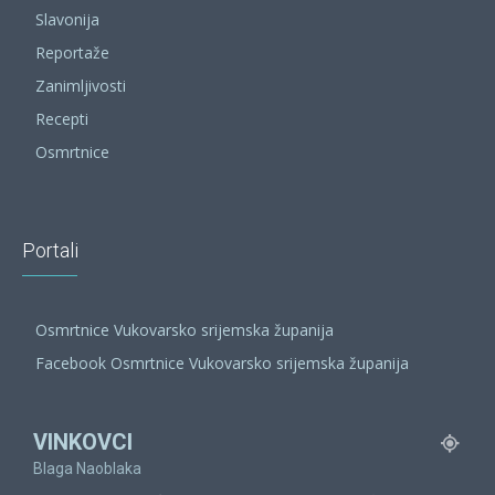
Slavonija
Reportaže
Zanimljivosti
Recepti
Osmrtnice
Portali
Osmrtnice Vukovarsko srijemska županija
Facebook Osmrtnice Vukovarsko srijemska županija
VINKOVCI
Blaga Naoblaka