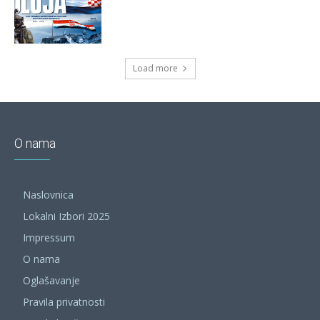
Load more
O nama
Naslovnica
Lokalni Izbori 2025
Impressum
O nama
Oglašavanje
Pravila privatnosti