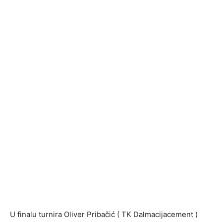
U finalu turnira Oliver Pribačić ( TK Dalmacijacement )