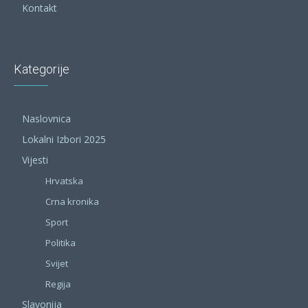
Kontakt
Kategorije
Naslovnica
Lokalni Izbori 2025
Vijesti
Hrvatska
Crna kronika
Sport
Politika
Svijet
Regija
Slavonija