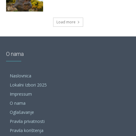
Load more
O nama
Naslovnica
Lokalni Izbori 2025
Impressum
O nama
Oglašavanje
Pravila privatnosti
Pravila korištenja