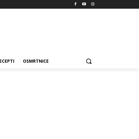
ECEPTI
OSMRTNICE