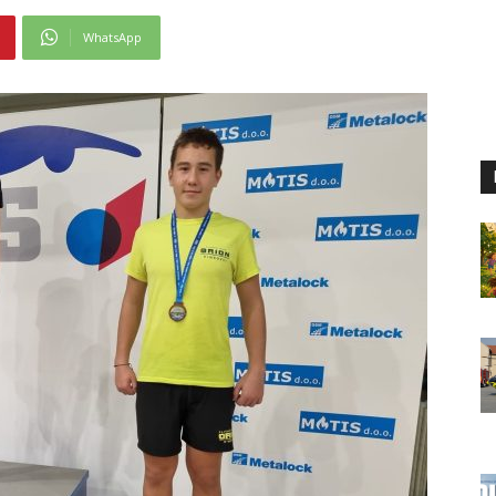
WhatsApp