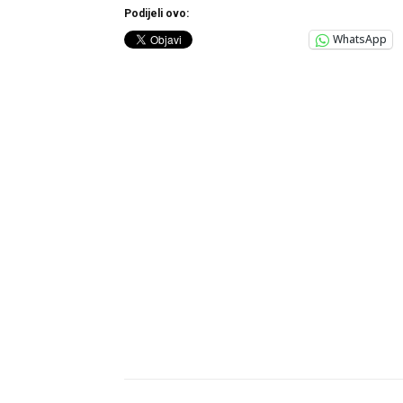
Podijeli ovo:
WhatsApp