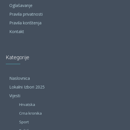
Oglašavanje
Pravila privatnosti
Pravila korištenja
Kontakt
Kategorije
Naslovnica
Lokalni Izbori 2025
Vijesti
Hrvatska
Crna kronika
Sport