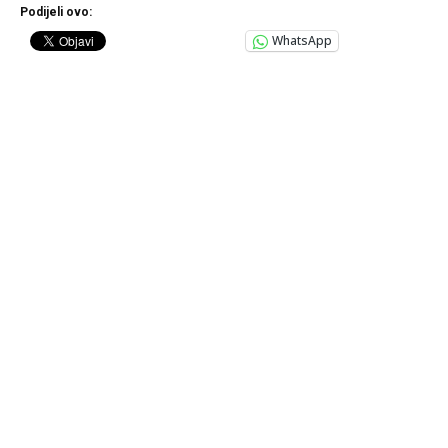
Podijeli ovo:
WhatsApp