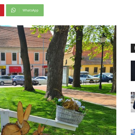
WhatsApp