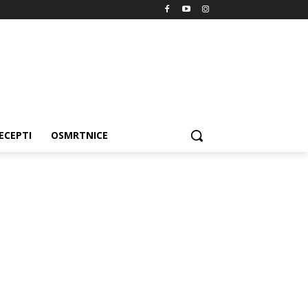
ECEPTI
OSMRTNICE