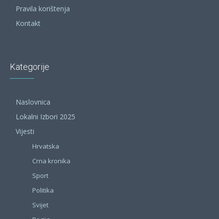
Pravila korištenja
Kontakt
Kategorije
Naslovnica
Lokalni Izbori 2025
Vijesti
Hrvatska
Crna kronika
Sport
Politika
Svijet