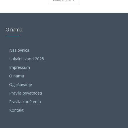
O nama
Naslovnica
Lokalni Izbori 2025
Impressum
O nama
Oglašavanje
Pravila privatnosti
Pravila korištenja
Kontakt