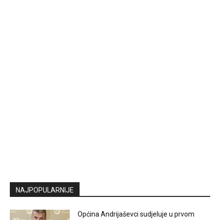
NAJPOPULARNIJE
Općina Andrijaševci sudjeluje u prvom