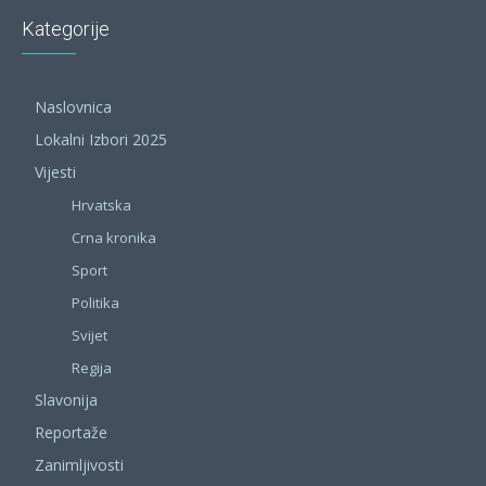
Kategorije
Naslovnica
Lokalni Izbori 2025
Vijesti
Hrvatska
Crna kronika
Sport
Politika
Svijet
Regija
Slavonija
Reportaže
Zanimljivosti