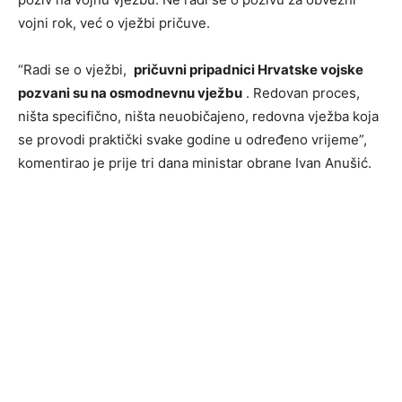
vojni rok, već o vježbi pričuve.
“Radi se o vježbi,
pričuvni pripadnici Hrvatske vojske
pozvani su na osmodnevnu vježbu
. Redovan proces,
ništa specifično, ništa neuobičajeno, redovna vježba koja
se provodi praktički svake godine u određeno vrijeme”,
komentirao je prije tri dana ministar obrane Ivan Anušić.