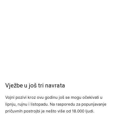
Vježbe u još tri navrata
Vojni pozivi kroz ovu godinu još se mogu očekivati ​​u
lipnju, rujnu i listopadu. Na rasporedu za popunjavanje
pričuvnih postrojbi je nešto više od 18.000 ljudi.