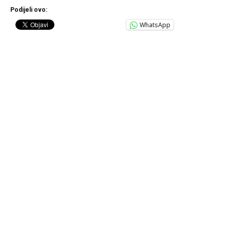
Podijeli ovo:
WhatsApp