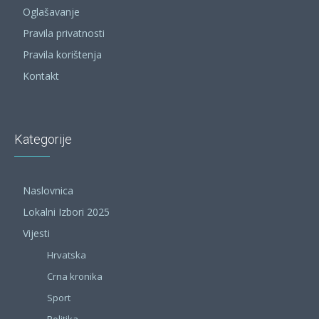
Oglašavanje
Pravila privatnosti
Pravila korištenja
Kontakt
Kategorije
Naslovnica
Lokalni Izbori 2025
Vijesti
Hrvatska
Crna kronika
Sport