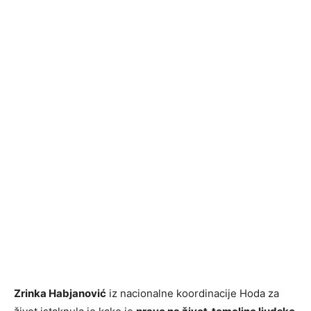
Zrinka Habjanović
iz nacionalne koordinacije Hoda za