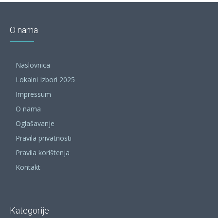
O nama
Naslovnica
Lokalni Izbori 2025
Impressum
O nama
Oglašavanje
Pravila privatnosti
Pravila korištenja
Kontakt
Kategorije