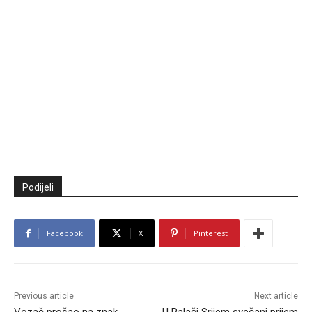
Podijeli
Facebook
X
Pinterest
Previous article
Next article