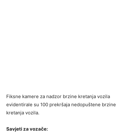
Fiksne kamere za nadzor brzine kretanja vozila
evidentirale su 100 prekršaja nedopuštene brzine
kretanja vozila.
Savjeti za vozače: