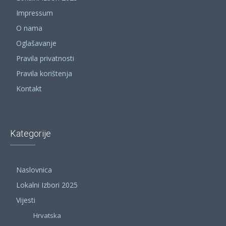
Impressum
O nama
Oglašavanje
Pravila privatnosti
Pravila korištenja
Kontakt
Kategorije
Naslovnica
Lokalni Izbori 2025
Vijesti
Hrvatska