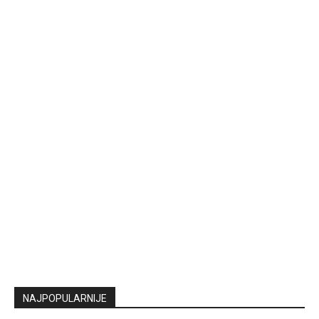
NAJPOPULARNIJE