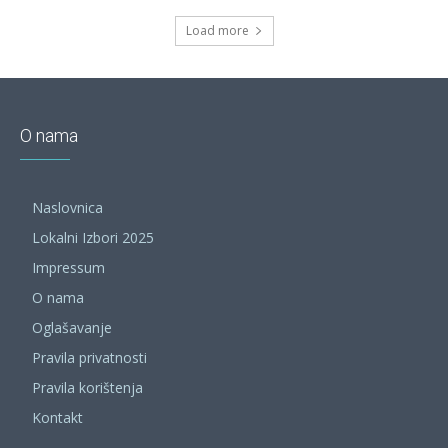
Load more
O nama
Naslovnica
Lokalni Izbori 2025
Impressum
O nama
Oglašavanje
Pravila privatnosti
Pravila korištenja
Kontakt