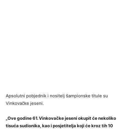
Apsolutni pobjednik i nositelj šampionske titule su
Vinkovačke jeseni.
„Ove godine 61. Vinkovačke jeseni okupit će nekoliko
tisuća sudionika, kao i posjetitelja koji će kroz tih 10