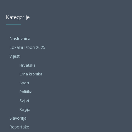
Kategorije
Naslovnica
Lokalni Izbori 2025
Vijesti
Hrvatska
Crna kronika
Sport
Politika
Svijet
Regija
Slavonija
Reportaže