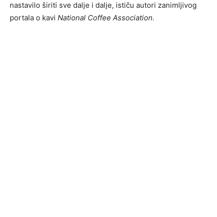
nastavilo širiti sve dalje i dalje, ističu autori zanimljivog
portala o kavi
National Coffee Association.