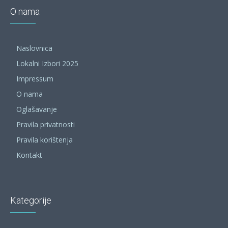
O nama
Naslovnica
Lokalni Izbori 2025
Impressum
O nama
Oglašavanje
Pravila privatnosti
Pravila korištenja
Kontakt
Kategorije