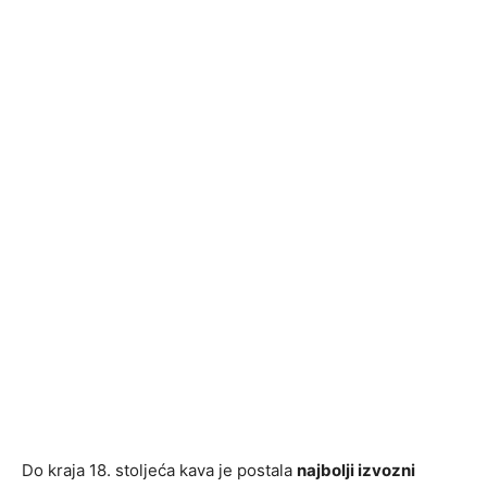
Do kraja 18. stoljeća kava je postala
najbolji izvozni