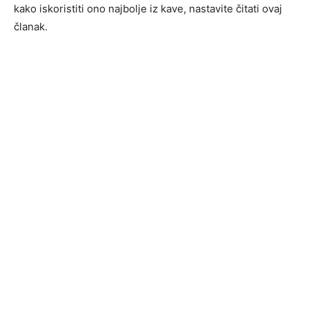
kako iskoristiti ono najbolje iz kave, nastavite čitati ovaj
članak.