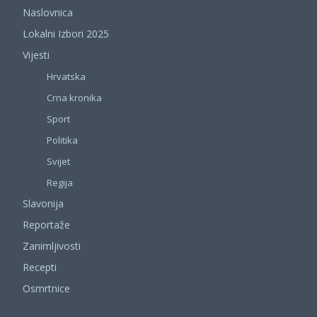
Naslovnica
Lokalni Izbori 2025
Vijesti
Hrvatska
Crna kronika
Sport
Politika
Svijet
Regija
Slavonija
Reportaže
Zanimljivosti
Recepti
Osmrtnice